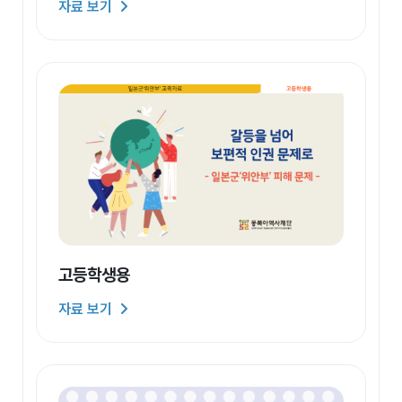
자료 보기
고등학생용
자료 보기