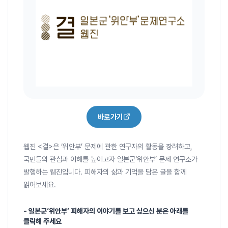
바로가기
웹진 <결>은 ‘위안부’ 문제에 관한 연구자의 활동을 장려하고,
국민들의 관심과 이해를 높이고자 일본군‘위안부’ 문제 연구소가
발행하는 웹진입니다. 피해자의 삶과 기억을 담은 글을 함께
읽어보세요.
- 일본군‘위안부’ 피해자의 이야기를 보고 싶으신 분은 아래를
클릭해 주세요