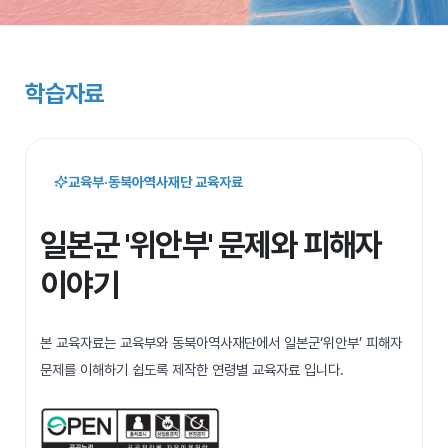
학습자료
교육부·동북아역사재단 교육자료
일본군 '위안부' 문제와 피해자
이야기
본 교육자료는 교육부와 동북아역사재단에서 일본군‘위안부’ 피해자
문제를 이해하기 쉽도록 제작한 연령별 교육자료 입니다.