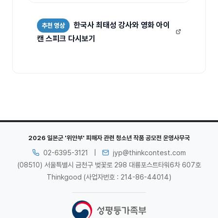
한국사 최태성 강사와 영화 아이
추천 영상
캔 스피크 다시보기
2026 일본군 '위안부' 피해자 관련 청소년 작품 공모전 운영사무국
02-6395-3121
|
jyp@thinkcontest.com
(08510) 서울특별시 금천구 벚꽃로 298 대륭포스트타워6차 607호
Thinkgood (사업자번호 : 214-86-44014)