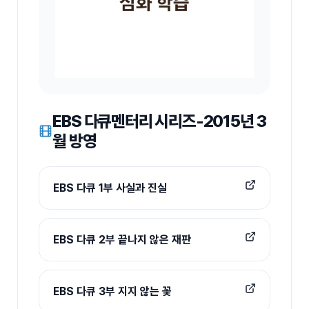
EBS 다큐멘터리 시리즈-2015년 3
월 방영
EBS 다큐 1부 사실과 진실
EBS 다큐 2부 끝나지 않은 재판
EBS 다큐 3부 지지 않는 꽃