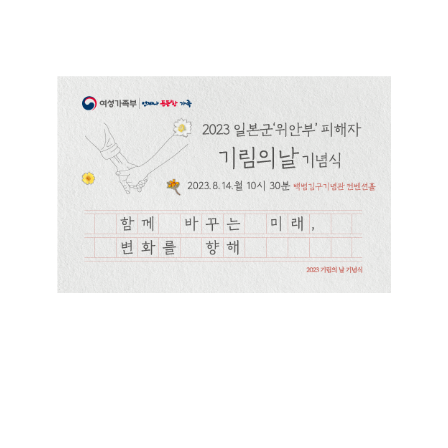
일본군‘위안부’ 피해자 기림의 날
매년 8월 14일은 일본군‘위안부’ 피해자 기림의 날입니다. 피해자의
용기와 증언을 기억하고, 인권과 평화의 가치를 나누는 날입니다.