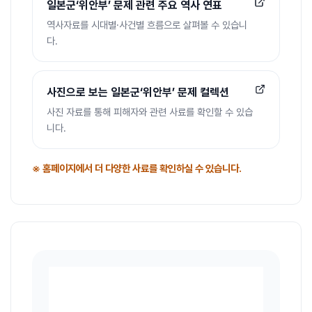
일본군‘위안부’ 문제 관련 주요 역사 연표
역사자료를 시대별·사건별 흐름으로 살펴볼 수 있습니
다.
사진으로 보는 일본군‘위안부’ 문제 컬렉션
사진 자료를 통해 피해자와 관련 사료를 확인할 수 있습
니다.
※ 홈페이지에서 더 다양한 사료를 확인하실 수 있습니다.