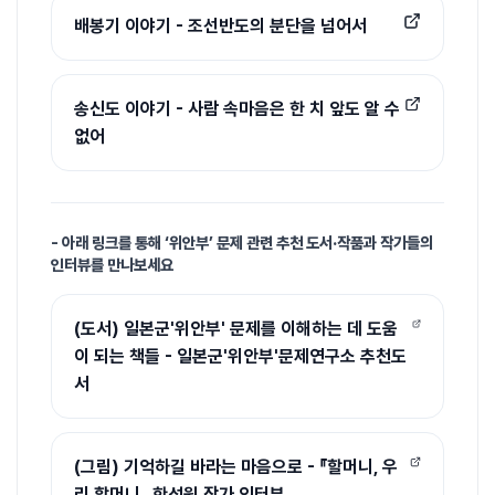
배봉기 이야기 - 조선반도의 분단을 넘어서
송신도 이야기 - 사람 속마음은 한 치 앞도 알 수
없어
- 아래 링크를 통해 ‘위안부’ 문제 관련 추천 도서·작품과 작가들의
인터뷰를 만나보세요
(도서) 일본군'위안부' 문제를 이해하는 데 도움
이 되는 책들 - 일본군'위안부'문제연구소 추천도
서
(그림) 기억하길 바라는 마음으로 - 『할머니, 우
리 할머니』 한성원 작가 인터뷰