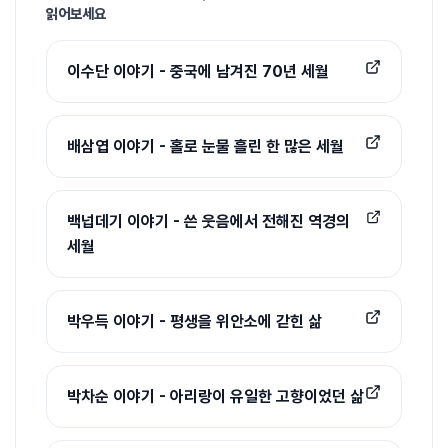
읽어보세요
이수단 이야기 - 중국에 남겨진 70년 세월
배삼엽 이야기 - 홀로 눈물 흘린 한 많은 세월
백넙데기 이야기 - 쓴 웃음에서 전해진 역경의
세월
박우득 이야기 - 평생을 위안소에 갇힌 삶
박차순 이야기 - 아리랑이 유일한 고향이었던 삶