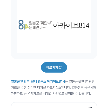
바로가기
일본군‘위안부’ 문제 연구소 아카이브814
는 일본군‘위안부’ 관련
자료를 수집·정리한 디지털 자료저장소입니다. 일본정부 공문서와
재판자료 등 역사자료를 시대별·사건별로 살펴볼 수 있습니다.