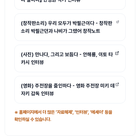
(창작판소리) 우리 모두가 박필근이다 - 창작판
소리 박필근뎐과 나비가 그랬어 창작노트
(사진) 만나다, 그리고 보듬다 - 안해룡, 이토 타
카시 인터뷰
(영화) 주전장을 줌인하다 - 영화 주전장 미키 데
자키 감독 인터뷰
※ 홈페이지에서 더 많은 ‘자료해제’, ‘인터뷰’, ‘에세이’ 등을
확인하실 수 있습니다.