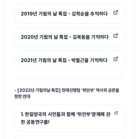
2019년 기림의 날 특집 - 김학순을 추억하다
2020년 기림의 날 특집 - 김복동을 기억하다
2021년 기림의 날 특집 - 박필근을 기억하다
- [2022년 기림의날 특집] 현재진행형 ‘위안부’ 역사와 공존을
향한 연대
1. 한일양국의 시민들과 함께 ‘위안부’문제에 관
한 공동연구를!