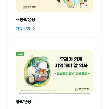
초등학생용
자료 보기
중학생용