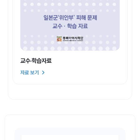
교수·학습자료
자료 보기