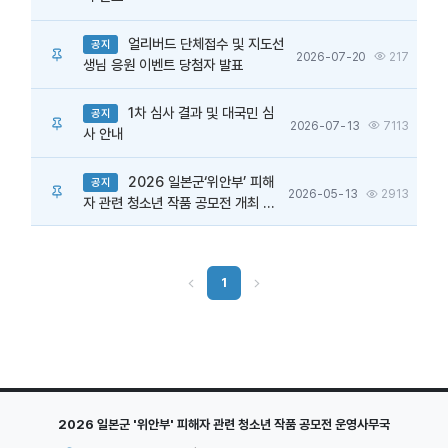
얼리버드 단체접수 및 지도선
공지
2026-07-20
217
생님 응원 이벤트 당첨자 발표
1차 심사 결과 및 대국민 심
공지
2026-07-13
7113
사 안내
2026 일본군‘위안부’ 피해
공지
2026-05-13
2913
자 관련 청소년 작품 공모전 개최 안
내
1
2026 일본군 '위안부' 피해자 관련 청소년 작품 공모전 운영사무국